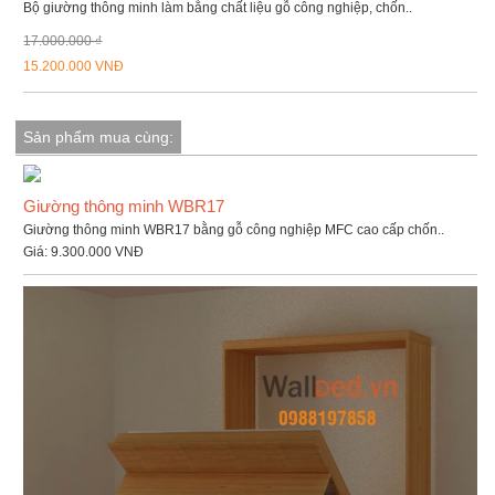
Bộ giường thông minh làm bằng chất liệu gỗ công nghiệp, chốn..
17.000.000 ₫
15.200.000 VNĐ
Sản phẩm mua cùng:
Giường thông minh WBR17
Giường thông minh WBR17 bằng gỗ công nghiệp MFC cao cấp chốn..
Giá:
9.300.000 VNĐ