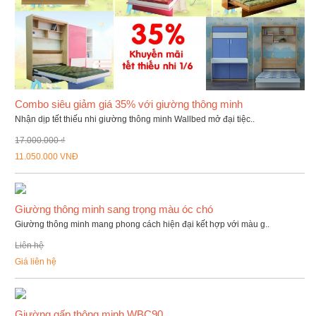
Combo siêu giảm giá 35% với giường thông minh
Nhận dịp tết thiếu nhi giường thông minh Wallbed mở đại tiệc..
17.000.000 ₫
11.050.000 VNĐ
Giường thông minh sang trọng màu óc chó
Giường thông minh mang phong cách hiện đại kết hợp với màu g..
Liên hệ
Giá liên hệ
Giường gấp thông minh WBC90