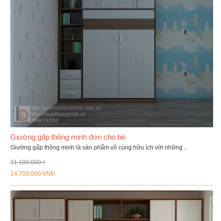
Giường gấp thông minh đơn cho bé
Giường gấp thông minh là sản phẩm vô cùng hữu ích với những ..
21.100.000 ₫
14.700.000 VNĐ