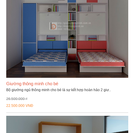
Giường thông minh cho bé
Bộ giường ngủ thông minh cho bé là sự kết hợp hoàn hảo 2 giư..
26.500.000 ₫
22.500.000 VNĐ