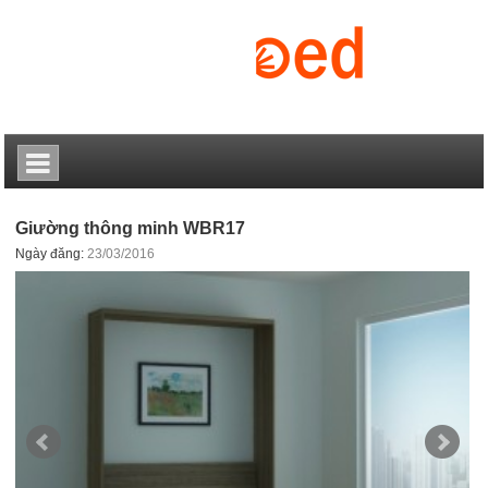
Giường thông minh WBR17
Ngày đăng:
23/03/2016