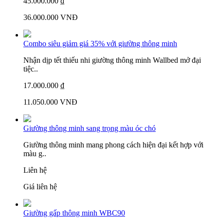
45.000.000 ₫
36.000.000 VNĐ
Combo siêu giảm giá 35% với giường thông minh
Nhận dịp tết thiếu nhi giường thông minh Wallbed mở đại
tiệc..
17.000.000 ₫
11.050.000 VNĐ
Giường thông minh sang trọng màu óc chó
Giường thông minh mang phong cách hiện đại kết hợp với
màu g..
Liên hệ
Giá liên hệ
Giường gấp thông minh WBC90