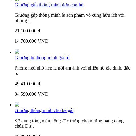
Giường gấp thông minh đơn cho bé
Giường gấp thông minh là sản phẩm vô cùng hữu ích với
những ..
21.100.000 ₫
14.700.000 VNĐ
Giường tủ thông minh giá rẻ
Phòng ngủ nhỏ hẹp là nỗi ám ảnh với nhiều hộ gia đình, đặc
b..
49.410.000 ₫
34.590.000 VNĐ
Giường thông minh cho bé gái
Sử dụng tông màu hồng đặc trưng cho những nàng công
chúa Dis..