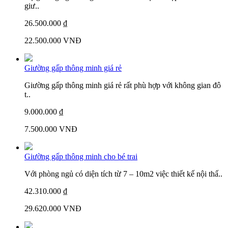
giư..
26.500.000 ₫
22.500.000 VNĐ
Giường gấp thông minh giá rẻ
Giường gấp thông minh giá rẻ rất phù hợp với không gian đô
t..
9.000.000 ₫
7.500.000 VNĐ
Giường gấp thông minh cho bé trai
Với phòng ngủ có diện tích từ 7 – 10m2 việc thiết kế nội thấ..
42.310.000 ₫
29.620.000 VNĐ