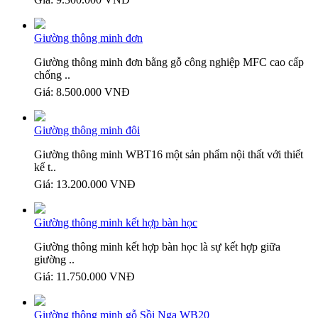
Giường thông minh đơn
Giường thông minh đơn bằng gỗ công nghiệp MFC cao cấp
chống ..
Giá:
8.500.000 VNĐ
Giường thông minh đôi
Giường thông minh WBT16 một sản phẩm nội thất với thiết
kế t..
Giá:
13.200.000 VNĐ
Giường thông minh kết hợp bàn học
Giường thông minh kết hợp bàn học là sự kết hợp giữa
giường ..
Giá:
11.750.000 VNĐ
Giường thông minh gỗ Sồi Nga WB20