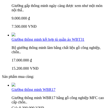
Giường gấp thông minh ngày càng được xem như một món
nội thấ..
9.000.000 ₫
7.500.000 VNĐ
Giường thông minh kết hợp tủ quần áo WBT31
Bộ giường thông minh làm bằng chất liệu gỗ công nghiệp,
chốn..
17.000.000 ₫
15.200.000 VNĐ
Sản phẩm mua cùng:
Giường thông minh WBR17
Giường thông minh WBR17 bằng gỗ công nghiệp MFC cao
cấp chốn..
Giá:
9.300.000 VNĐ