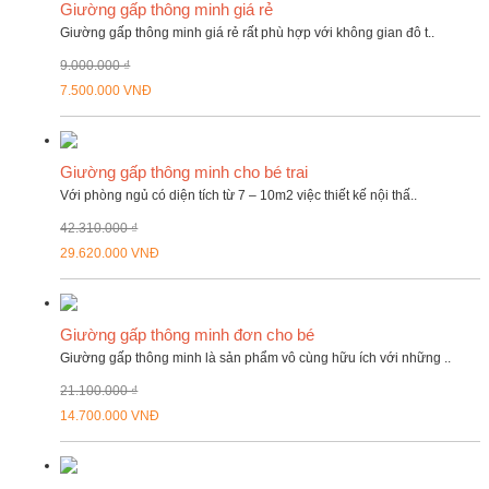
Giường gấp thông minh giá rẻ
Giường gấp thông minh giá rẻ rất phù hợp với không gian đô t..
9.000.000 ₫
7.500.000 VNĐ
Giường gấp thông minh cho bé trai
Với phòng ngủ có diện tích từ 7 – 10m2 việc thiết kế nội thấ..
42.310.000 ₫
29.620.000 VNĐ
Giường gấp thông minh đơn cho bé
Giường gấp thông minh là sản phẩm vô cùng hữu ích với những ..
21.100.000 ₫
14.700.000 VNĐ