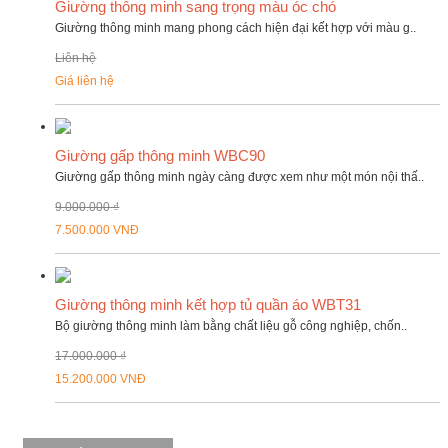
Giường thông minh sang trọng màu óc chó
Giường thông minh mang phong cách hiện đại kết hợp với màu g..
Liên hệ
Giá liên hệ
Giường gấp thông minh WBC90
Giường gấp thông minh ngày càng được xem như một món nội thấ..
9.000.000 ₫
7.500.000 VNĐ
Giường thông minh kết hợp tủ quần áo WBT31
Bộ giường thông minh làm bằng chất liệu gỗ công nghiệp, chốn..
17.000.000 ₫
15.200.000 VNĐ