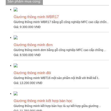
Sản phẩm mua cùng:
Giường thông minh WBR17
Giường thông minh WBR17 bằng gỗ công nghiệp MFC cao cấp chốn..
Giá:
9.300.000 VNĐ
Giường thông minh đơn
Giường thông minh đơn bằng gỗ công nghiệp MFC cao cấp chống ..
Giá:
8.500.000 VNĐ
Giường thông minh đôi
Giường thông minh WBT16 một sản phẩm nội thất với thiết kế t..
Giá:
13.200.000 VNĐ
Giường thông minh kết hợp bàn học
Giường thông minh kết hợp bàn học là sự kết hợp giữa giường ..
Giá:
11.750.000 VNĐ