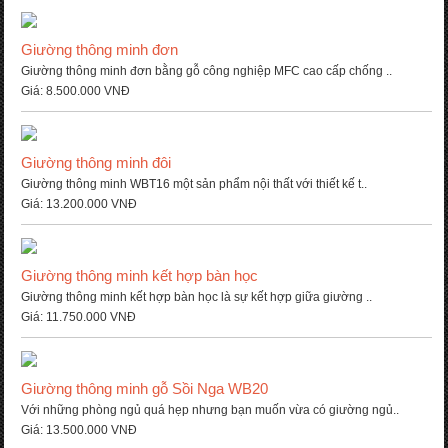
Giường thông minh đơn
Giường thông minh đơn bằng gỗ công nghiệp MFC cao cấp chống ..
Giá:
8.500.000 VNĐ
Giường thông minh đôi
Giường thông minh WBT16 một sản phẩm nội thất với thiết kế t..
Giá:
13.200.000 VNĐ
Giường thông minh kết hợp bàn học
Giường thông minh kết hợp bàn học là sự kết hợp giữa giường ..
Giá:
11.750.000 VNĐ
Giường thông minh gỗ Sồi Nga WB20
Với những phòng ngủ quá hẹp nhưng bạn muốn vừa có giường ngủ..
Giá:
13.500.000 VNĐ