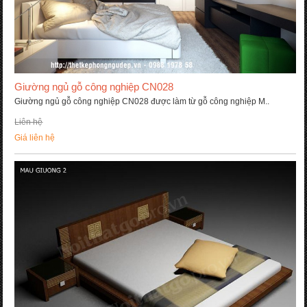
Giường ngủ gỗ công nghiệp CN028
Giường ngủ gỗ công nghiệp CN028 được làm từ gỗ công nghiệp M..
Liên hệ
Giá liên hệ