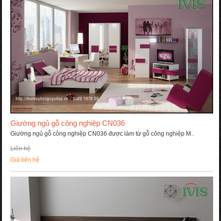
Giường ngủ gỗ công nghiệp CN036
Giường ngủ gỗ công nghiệp CN036 được làm từ gỗ công nghiệp M..
Liên hệ
Giá liên hệ