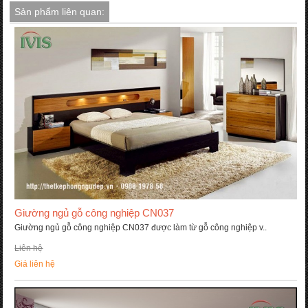
Sản phẩm liên quan:
Giường ngủ gỗ công nghiệp CN037
Giường ngủ gỗ công nghiệp CN037 được làm từ gỗ công nghiệp v..
Liên hệ
Giá liên hệ