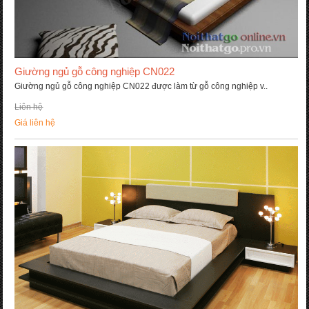
Gi­ường ngủ gỗ công nghiệp CN022
Giường ngủ gỗ công nghiệp CN022 được làm từ gỗ công nghiệp v..
Liên hệ
Giá liên hệ