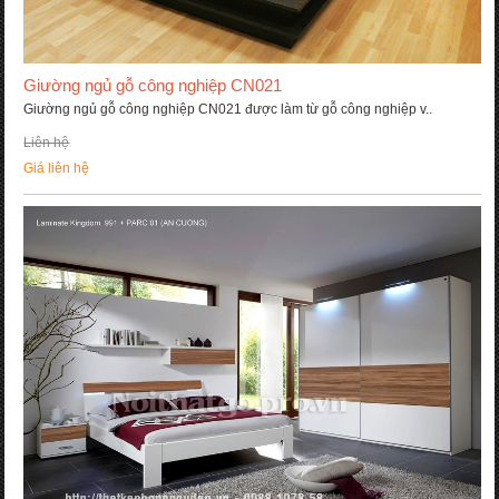
Gi­ường ngủ gỗ công nghiệp CN021
Giường ngủ gỗ công nghiệp CN021 được làm từ gỗ công nghiệp v..
Liên hệ
Giá liên hệ