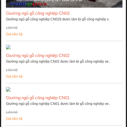
Gi­ường ngủ gỗ công nghiệp CN03
Giường ngủ gỗ công nghiệp CN026 được làm từ gỗ công nghiệp v..
Liên hệ
Giá liên hệ
Gi­ường ngủ gỗ công nghiệp CN02
Giường ngủ gỗ công nghiệp CN02 được làm từ gỗ công nghiệp ve..
Liên hệ
Giá liên hệ
Giường ngủ gỗ công nghiệp CN01
Giường ngủ gỗ công nghiệp CN01 được làm từ gỗ công nghiệp ve..
Liên hệ
Giá liên hệ