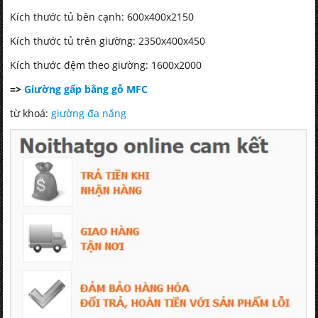
Kích thước tủ bên cạnh: 600x400x2150
Kích thước tủ trên giường: 2350x400x450
Kích thước đệm theo giường: 1600x2000
=>
Giường gấp bằng gỗ MFC
từ khoá:
giường đa năng