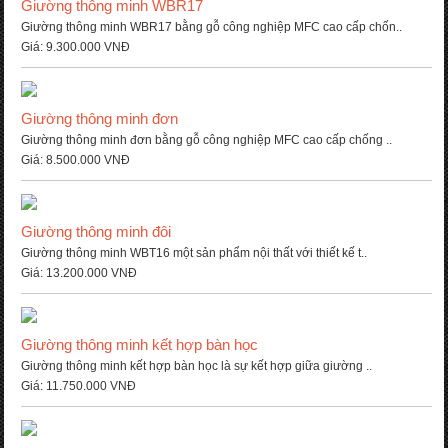
Giường thông minh WBR17
Giường thông minh WBR17 bằng gỗ công nghiệp MFC cao cấp chốn..
Giá:
9.300.000 VNĐ
Giường thông minh đơn
Giường thông minh đơn bằng gỗ công nghiệp MFC cao cấp chống ..
Giá:
8.500.000 VNĐ
Giường thông minh đôi
Giường thông minh WBT16 một sản phẩm nội thất với thiết kế t..
Giá:
13.200.000 VNĐ
Giường thông minh kết hợp bàn học
Giường thông minh kết hợp bàn học là sự kết hợp giữa giường ..
Giá:
11.750.000 VNĐ