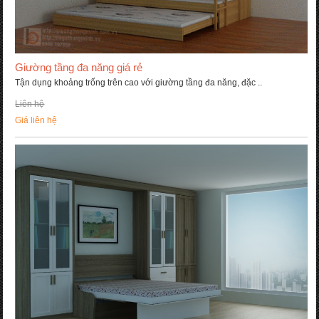
Giường tầng đa năng giá rẻ
Tận dụng khoảng trống trên cao với giường tầng đa năng, đặc ..
Liên hệ
Giá liên hệ