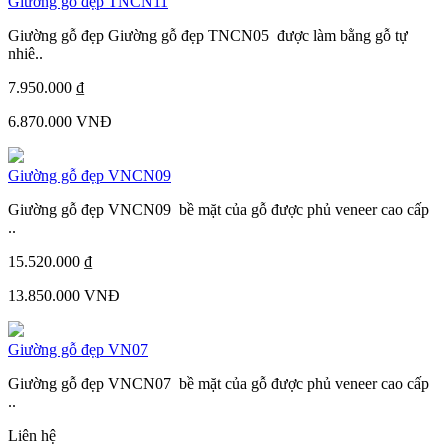
Giường gỗ đẹp TNCN11
Giường gỗ đẹp Giường gỗ đẹp TNCN05 được làm bằng gỗ tự
nhiê..
7.950.000 ₫
6.870.000 VNĐ
Giường gỗ đẹp VNCN09
Giường gỗ đẹp VNCN09 bề mặt của gỗ được phủ veneer cao cấp
..
15.520.000 ₫
13.850.000 VNĐ
Giường gỗ đẹp VN07
Giường gỗ đẹp VNCN07 bề mặt của gỗ được phủ veneer cao cấp
..
Liên hệ