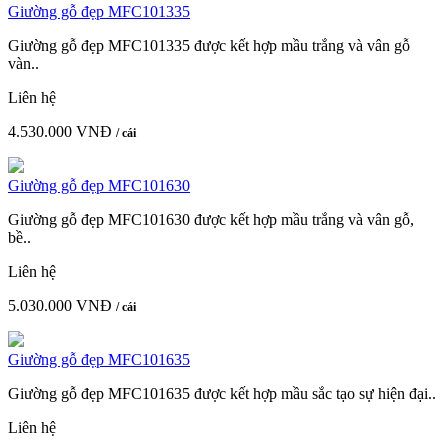
Giường gỗ đẹp MFC101335
Giường gỗ đẹp MFC101335 được kết hợp mầu trắng và vân gỗ
vàn..
Liên hệ
4.530.000 VNĐ
/ cái
Giường gỗ đẹp MFC101630
Giường gỗ đẹp MFC101630 được kết hợp mầu trắng và vân gỗ,
bề..
Liên hệ
5.030.000 VNĐ
/ cái
Giường gỗ đẹp MFC101635
Giường gỗ đẹp MFC101635 được kết hợp mầu sắc tạo sự hiện đại..
Liên hệ