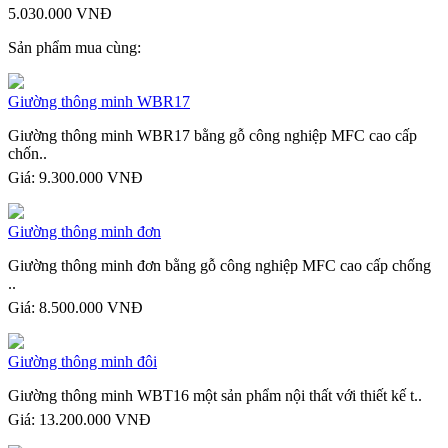
5.030.000 VNĐ
Sản phẩm mua cùng:
Giường thông minh WBR17
Giường thông minh WBR17 bằng gỗ công nghiệp MFC cao cấp
chốn..
Giá:
9.300.000 VNĐ
Giường thông minh đơn
Giường thông minh đơn bằng gỗ công nghiệp MFC cao cấp chống
..
Giá:
8.500.000 VNĐ
Giường thông minh đôi
Giường thông minh WBT16 một sản phẩm nội thất với thiết kế t..
Giá:
13.200.000 VNĐ