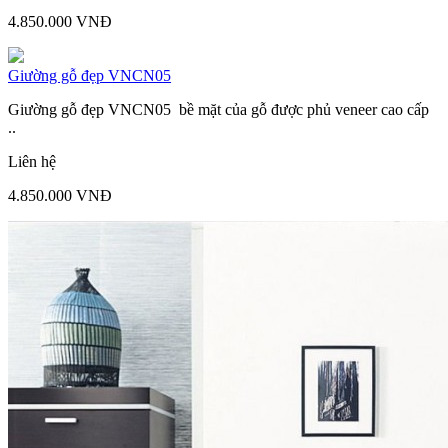
4.850.000 VNĐ
Giường gỗ đẹp VNCN05
Giường gỗ đẹp VNCN05 bề mặt của gỗ được phủ veneer cao cấp
..
Liên hệ
4.850.000 VNĐ