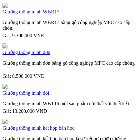
Giường thông minh WBR17
Giường thông minh WBR17 bằng gỗ công nghiệp MFC cao cấp
chốn..
Giá:
9.300.000 VNĐ
Giường thông minh đơn
Giường thông minh đơn bằng gỗ công nghiệp MFC cao cấp chống
..
Giá:
8.500.000 VNĐ
Giường thông minh đôi
Giường thông minh WBT16 một sản phẩm nội thất với thiết kế t..
Giá:
13.200.000 VNĐ
Giường thông minh kết hợp bàn học
Giường thông minh kết hợp bàn học là sự kết hợp giữa giường ..