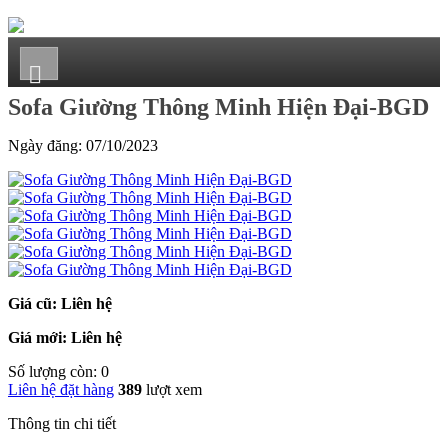
Sofa Giường Thông Minh Hiện Đại-BGD
Ngày đăng:
07/10/2023
Giá cũ: Liên hệ
Giá mới: Liên hệ
Số lượng còn: 0
Liên hệ đặt hàng
389
lượt xem
Thông tin chi tiết