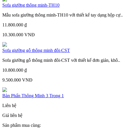
Sofa giường thông minh-TH10
Mẫu sofa giường thông minh-TH10 với thiết kế tay dạng hộp cự..
11.800.000 ₫
10.300.000 VNĐ
Sofa giường gỗ thông minh đôi-CST
Sofa giường gỗ thông minh đôi-CST với thiết kế đơn giản, khô..
10.800.000 ₫
9.500.000 VNĐ
Bàn Phấn Thông Minh 3 Trong 1
Liên hệ
Giá liên hệ
Sản phẩm mua cùng: