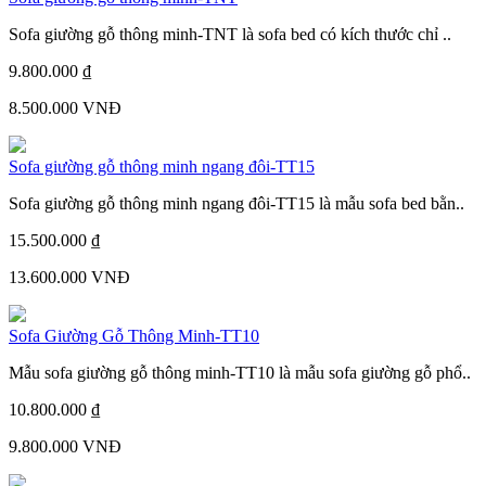
Sofa giường gỗ thông minh-TNT là sofa bed có kích thước chỉ ..
9.800.000 ₫
8.500.000 VNĐ
Sofa giường gỗ thông minh ngang đôi-TT15
Sofa giường gỗ thông minh ngang đôi-TT15 là mẫu sofa bed bằn..
15.500.000 ₫
13.600.000 VNĐ
Sofa Giường Gỗ Thông Minh-TT10
Mẫu sofa giường gỗ thông minh-TT10 là mẫu sofa giường gỗ phổ..
10.800.000 ₫
9.800.000 VNĐ